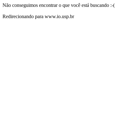
Não conseguimos encontrar o que você está buscando :-(
Redirecionando para www.io.usp.br