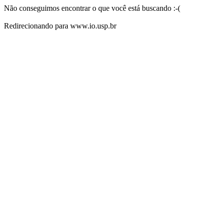
Não conseguimos encontrar o que você está buscando :-(
Redirecionando para www.io.usp.br