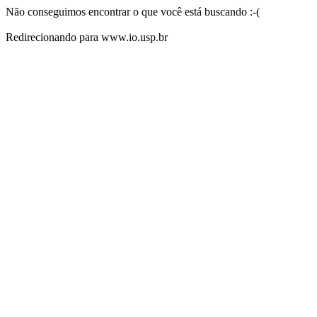
Não conseguimos encontrar o que você está buscando :-(
Redirecionando para www.io.usp.br