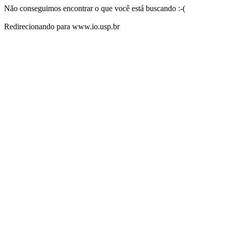
Não conseguimos encontrar o que você está buscando :-(
Redirecionando para www.io.usp.br